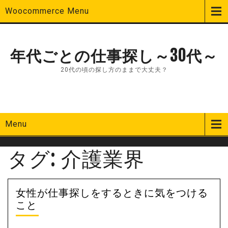
Woocommerce Menu
年代ごとの仕事探し～30代～
20代の頃の探し方のままで大丈夫？
Menu
タグ:
介護業界
女性が仕事探しをするときに気をつける
こと