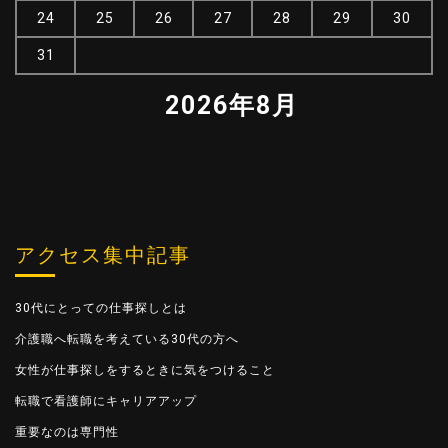
24
25
26
27
28
29
30
31
2026年8月
アクセス集中記事
30代にとっての仕事探しとは
介護職へ転職を考えている30代の方へ
女性が仕事探しをするときに気をつけること
転職で看護師にキャリアアップ
重要なのは専門性